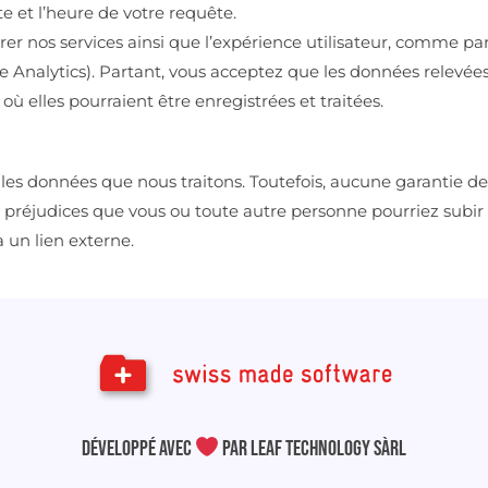
te et l’heure de votre requête.
rer nos services ainsi que l’expérience utilisateur, comme pa
 Analytics). Partant, vous acceptez que les données relevées 
 elles pourraient être enregistrées et traitées.
 les données que nous traitons. Toutefois, aucune garantie de
 préjudices que vous ou toute autre personne pourriez subir 
a un lien externe.
DÉVELOPPÉ AVEC
PAR LEAF Technology Sàrl