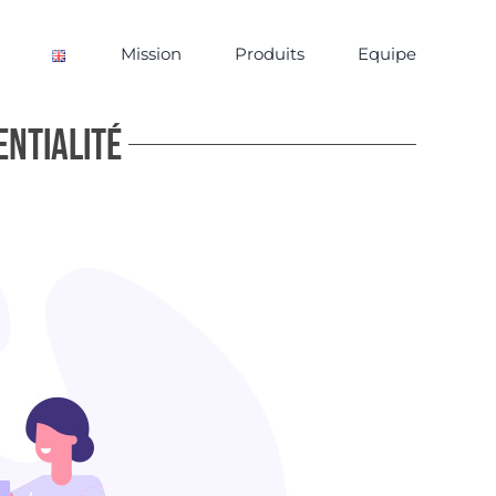
Mission
Produits
Equipe
entialité