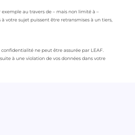
r exemple au travers de – mais non limité à –
à votre sujet puissent être retransmises à un tiers,
 confidentialité ne peut être assurée par LEAF.
suite à une violation de vos données dans votre