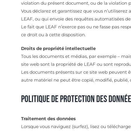
violation du présent document, ou de la violation p
Vous déclarez et garantissez que vous n’utiliserez
LEAF, ou qui envoie des requêtes automatisées de 
Le fait que LEAF n’exerce pas ou ne fasse pas res
ce droit ou à cette disposition.
Droits de propriété intellectuelle
Tous les documents et médias, par exemple – mais n
site web sont la propriété de LEAF ou sont reproduit
Les documents présents sur ce site web peuvent êt
autre matériel ne peut être copié, modifié, publié, d
Politique de protection des donné
Traitement des données
Lorsque vous naviguez (surfez), lisez ou télécharge