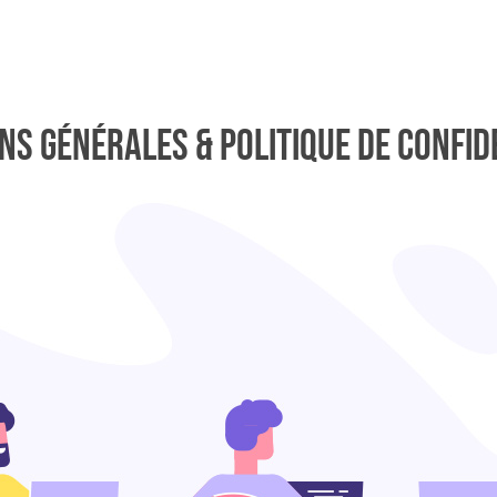
ns générales & Politique de confid