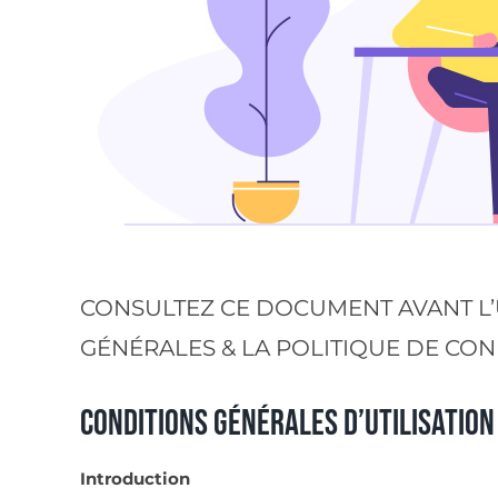
CONSULTEZ CE DOCUMENT AVANT L’U
GÉNÉRALES & LA POLITIQUE DE CONFI
Conditions générales d’utilisation
Introduction