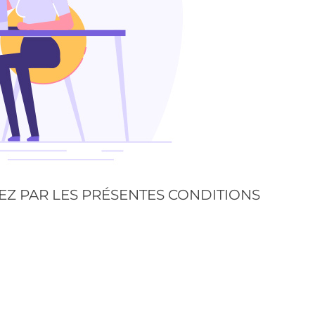
TEZ PAR LES PRÉSENTES CONDITIONS